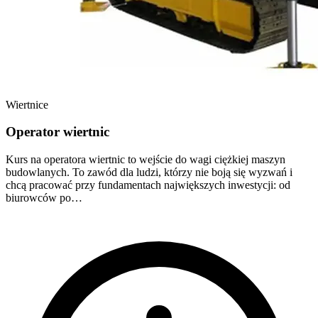
Wiertnice
Operator wiertnic
Kurs na operatora wiertnic to wejście do wagi ciężkiej maszyn
budowlanych. To zawód dla ludzi, którzy nie boją się wyzwań i
chcą pracować przy fundamentach największych inwestycji: od
biurowców po…