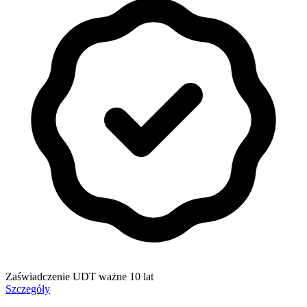
Zaświadczenie UDT ważne 10 lat
Szczegóły