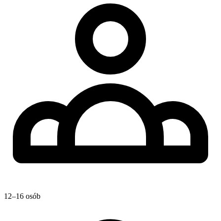
12–16 osób