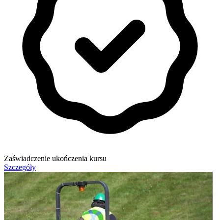
Zaświadczenie ukończenia kursu
Szczegóły