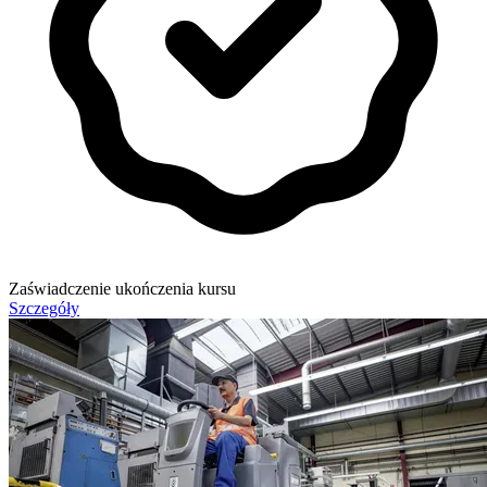
Zaświadczenie ukończenia kursu
Szczegóły