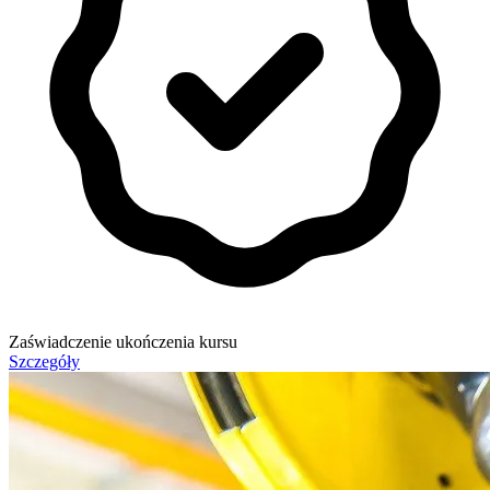
Zaświadczenie ukończenia kursu
Szczegóły