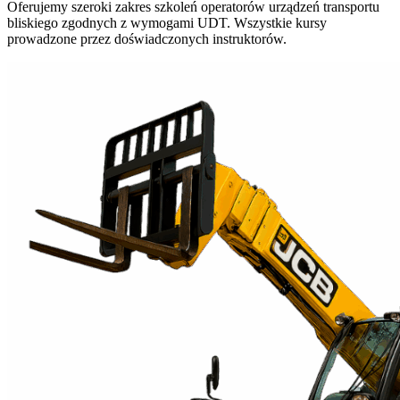
Oferujemy szeroki zakres szkoleń operatorów urządzeń transportu
bliskiego zgodnych z wymogami UDT. Wszystkie kursy
prowadzone przez doświadczonych instruktorów.