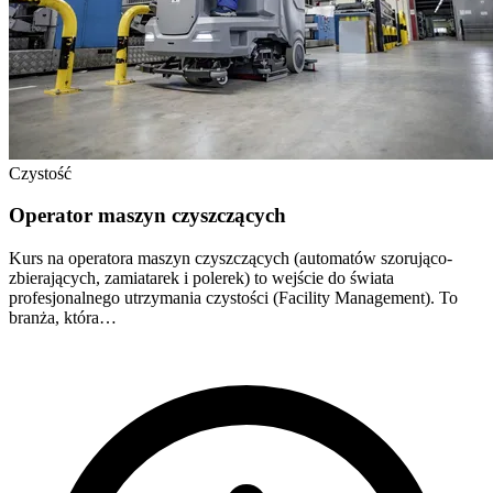
Czystość
Operator maszyn czyszczących
Kurs na operatora maszyn czyszczących (automatów szorująco-
zbierających, zamiatarek i polerek) to wejście do świata
profesjonalnego utrzymania czystości (Facility Management). To
branża, która…