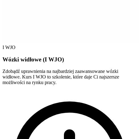
I WJO
Wózki widłowe (I WJO)
Zdobądź uprawnienia na najbardziej zaawansowane wózki
widłowe. Kurs I WJO to szkolenie, które daje Ci najszersze
możliwości na rynku pracy.