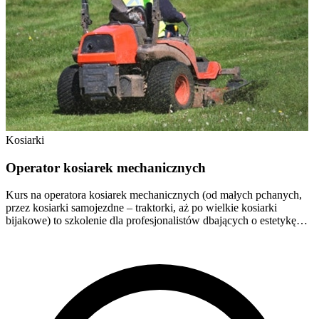
Kosiarki
Operator kosiarek mechanicznych
Kurs na operatora kosiarek mechanicznych (od małych pchanych,
przez kosiarki samojezdne – traktorki, aż po wielkie kosiarki
bijakowe) to szkolenie dla profesjonalistów dbających o estetykę…