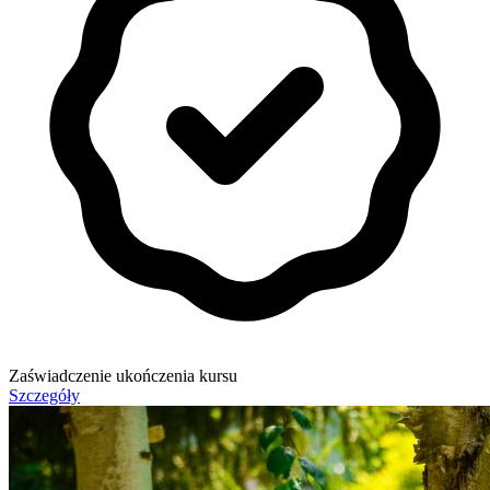
Zaświadczenie ukończenia kursu
Szczegóły