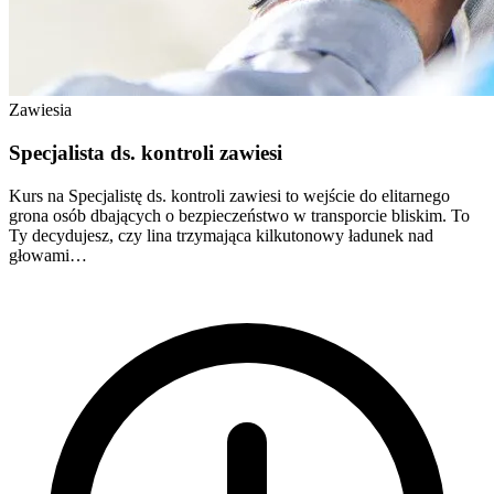
Zawiesia
Specjalista ds. kontroli zawiesi
Kurs na Specjalistę ds. kontroli zawiesi to wejście do elitarnego
grona osób dbających o bezpieczeństwo w transporcie bliskim. To
Ty decydujesz, czy lina trzymająca kilkutonowy ładunek nad
głowami…