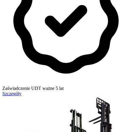
Zaświadczenie UDT ważne 5 lat
Szczegóły