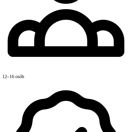
12–16 osób